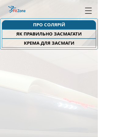
ПРО СОЛЯРІЙ
ЯК ПРАВИЛЬНО ЗАСМАГАТИ
КРЕМА ДЛЯ ЗАСМАГИ